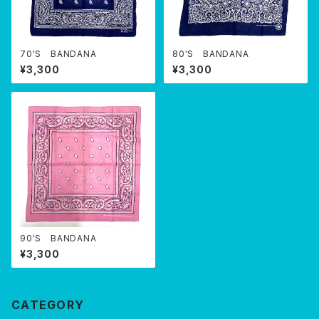
70'S BANDANA
80'S BANDANA
¥3,300
¥3,300
90'S BANDANA
¥3,300
CATEGORY