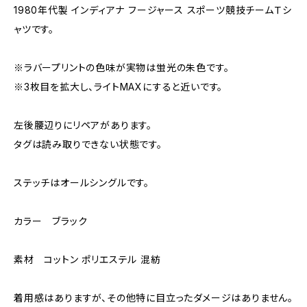
1980年代製 インディアナ フージャース スポーツ競技チームＴシ
ャツです。
※ラバープリントの色味が実物は蛍光の朱色です。
※3枚目を拡大し、ライトMAXにすると近いです。
左後腰辺りにリペアがあります。
タグは読み取りできない状態です。
ステッチはオールシングルです。
カラー ブラック
素材 コットン ポリエステル 混紡
着用感はありますが、その他特に目立ったダメージはありません。