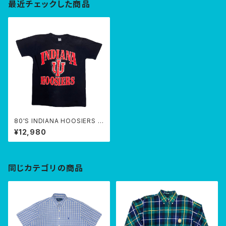
最近チェックした商品
80'S INDIANA HOOSIERS T
-SHIRTS
¥12,980
同じカテゴリの商品