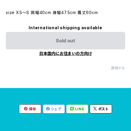
size XS〜S 肩幅40cm 身幅47.5cm 着丈60cm
International shipping available
Sold out
日本国内にお住まいの方向け
通報する
保存
シェア
LINE
ポスト