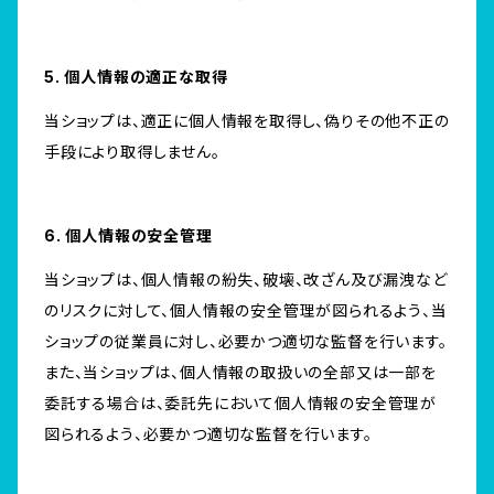
5. 個人情報の適正な取得
当ショップは、適正に個人情報を取得し、偽りその他不正の
手段により取得しません。
6. 個人情報の安全管理
当ショップは、個人情報の紛失、破壊、改ざん及び漏洩など
のリスクに対して、個人情報の安全管理が図られるよう、当
ショップの従業員に対し、必要かつ適切な監督を行います。
また、当ショップは、個人情報の取扱いの全部又は一部を
委託する場合は、委託先において個人情報の安全管理が
図られるよう、必要かつ適切な監督を行います。