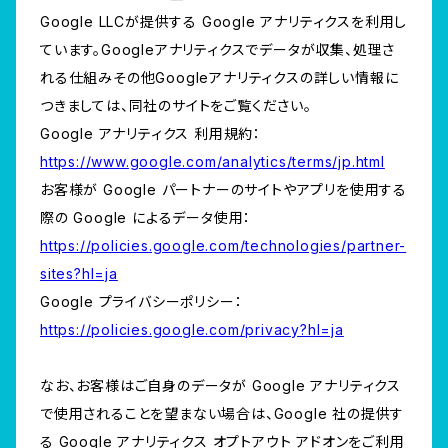
Google LLCが提供する Google アナリティクスを利用し
ています。Googleアナリティクスでデータが収集、処理さ
れる仕組みその他Googleアナリティクスの詳しい情報に
つきましては、同社のサイトをご覧ください。
Google アナリティクス 利用規約：
https://www.google.com/analytics/terms/jp.html
お客様が Google パートナーのサイトやアプリを使用する
際の Google によるデータ使用：
https://policies.google.com/technologies/partner-
sites?hl=ja
Google プライバシーポリシー：
https://policies.google.com/privacy?hl=ja
なお、お客様はご自身のデータが Google アナリティクス
で使用されることを望まない場合は、Google 社の提供す
る Google アナリティクス オプトアウト アドオンをご利用