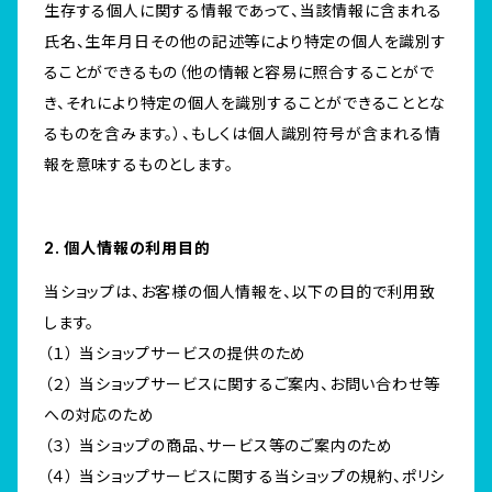
生存する個人に関する情報であって、当該情報に含まれる
氏名、生年月日その他の記述等により特定の個人を識別す
ることができるもの（他の情報と容易に照合することがで
き、それにより特定の個人を識別することができることとな
るものを含みます。）、もしくは個人識別符号が含まれる情
報を意味するものとします。
2. 個人情報の利用目的
当ショップは、お客様の個人情報を、以下の目的で利用致
します。
（１） 当ショップサービスの提供のため
（２） 当ショップサービスに関するご案内、お問い合わせ等
への対応のため
（３） 当ショップの商品、サービス等のご案内のため
（４） 当ショップサービスに関する当ショップの規約、ポリシ