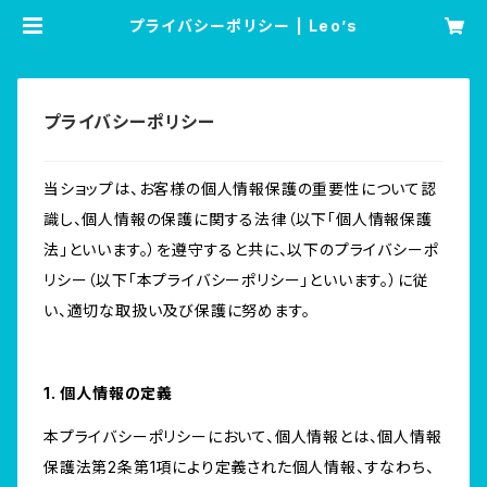
プライバシーポリシー | Leo’s
プライバシーポリシー
当ショップは、お客様の個人情報保護の重要性について認
識し、個人情報の保護に関する法律（以下「個人情報保護
法」といいます。）を遵守すると共に、以下のプライバシーポ
リシー（以下「本プライバシーポリシー」といいます。）に従
い、適切な取扱い及び保護に努めます。
1. 個人情報の定義
本プライバシーポリシーにおいて、個人情報とは、個人情報
保護法第2条第1項により定義された個人情報、すなわち、