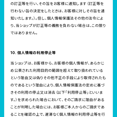
の訂正等を行い、その旨をお客様に通知します（訂正等を
行わない旨の決定をしたときは、お客様に対しその旨を通
知いたします。）。但し、個人情報保護法その他の法令によ
り、当ショップが訂正等の義務を負わない場合は、この限り
ではありません。
10. 個人情報の利用停止等
当ショップは、お客様から、お客様の個人情報が、あらかじ
め公表された利用目的の範囲を超えて取り扱われている
という理由又は偽りその他不正の手段により取得されたも
のであるという理由により、個人情報保護法の定めに基づ
きその利用の停止又は消去（以下「利用停止等」といいま
す。）を求められた場合において、そのご請求に理由がある
ことが判明した場合には、お客様ご本人からのご請求であ
ることを確認の上で、遅滞なく個人情報の利用停止等を行