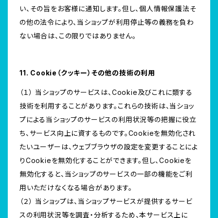
い、その旨をお客様に通知します。但し、個人情報保護法そ
の他の法令により、当ショップが利用停止等の義務を負わ
ない場合は、この限りではありません。
11. Cookie（クッキー）その他の技術の利用
（１） 当ショップのサービスは、Cookie及びこれに類する
技術を利用することがあります。これらの技術は、当ショッ
プによる当ショップのサービスの利用状況等の把握に役立
ち、サービス向上に資するものです。Cookieを無効化され
たいユーザーは、ウェブブラウザの設定を変更することによ
りCookieを無効化することができます。但し、Cookieを
無効化すると、当ショップのサービスの一部の機能をご利
用いただけなくなる場合があります。
（２） 当ショップは、当ショップサービスが提供するサービ
スの利用状況等を調査・分析するため、本サービス上に