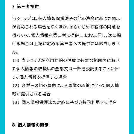
7. 第三者提供
当ショップは、個人情報保護法その他の法令に基づき開示
が認められる場合を除くほか、あらかじめお客様の同意を
得ないで、個人情報を第三者に提供しません。但し、次に掲
げる場合は上記に定める第三者への提供には該当しませ
ん。
（１） 当ショップが利用目的の達成に必要な範囲内におい
て個人情報の取扱いの全部又は一部を委託することに伴
って個人情報を提供する場合
（２） 合併その他の事由による事業の承継に伴って個人情
報が提供される場合
（３） 個人情報保護法の定めに基づき共同利用する場合
8. 個人情報の開示