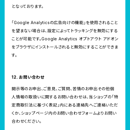
となっております。
「Google Analyticsの広告向けの機能」を使用されること
を望まない場合は、設定によってトラッキングを無効にする
ことが可能です。Google Analytics オプトアウト アドオン
をブラウザにインストールされると無効にすることができま
す。
12. お問い合わせ
開示等のお申出、ご意見、ご質問、苦情のお申出その他個
人情報の取扱いに関するお問い合わせは、当ショップの「特
定商取引法に基づく表記」内にある連絡先へご連絡いただ
くか、ショップページ内のお問い合わせフォームよりお問い
合わせください。