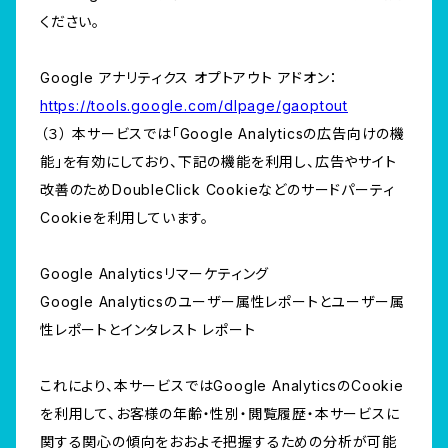
ください。
Google アナリティクス オプトアウト アドオン：
https://tools.google.com/dlpage/gaoptout
（３） 本サービスでは「Google Analyticsの広告向けの機
能」を有効にしており、下記の機能を利用し、広告やサイト
改善のためDoubleClick Cookieなどのサードパーティ
Cookieを利用しています。
Google Analyticsリマーケティング
Google Analyticsのユーザー属性レポートとユーザー属
性レポートとインタレスト レポート
これにより、本サービスではGoogle AnalyticsのCookie
を利用して、お客様の年齢・性別・閲覧履歴・本サービスに
関する関心の傾向をおおよそ把握するための分析が可能