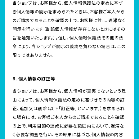
当ショップは、お客様から、個人情報保護法の定めに基づ
き個人情報の開示を求められたときは、お客様ご本人から
のご請求であることを確認の上で、お客様に対し、遅滞なく
開示を行います（当該個人情報が存在しないときにはその
旨を通知いたします。）。但し、個人情報保護法その他の法
令により、当ショップが開示の義務を負わない場合は、この
限りではありません。
9. 個人情報の訂正等
当ショップは、お客様から、個人情報が真実でないという理
由によって、個人情報保護法の定めに基づきその内容の訂
正、追加又は削除（以下「訂正等」といいます。）を求められ
た場合には、お客様ご本人からのご請求であることを確認
の上で、利用目的の達成に必要な範囲内において、遅滞な
く必要な調査を行い、その結果に基づき、個人情報の内容