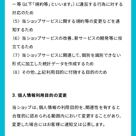
ー等（以下「規約等」といいます。）に違反する行為に対する
対応のため
（５） 当ショップサービスに関する規約等の変更などを通
知するため
（６） 当ショップサービスの改善、新サービスの開発等に役
立てるため
（７） 当ショップサービスに関連して、個別を識別できない
形式に加工した統計データを作成するため
（８） その他、上記利用目的に付随する目的のため
3. 個人情報利用目的の変更
当ショップは、個人情報の利用目的を、関連性を有すると
合理的に認められる範囲内において変更することがあり、
変更した場合にはお客様に通知又は公表します。