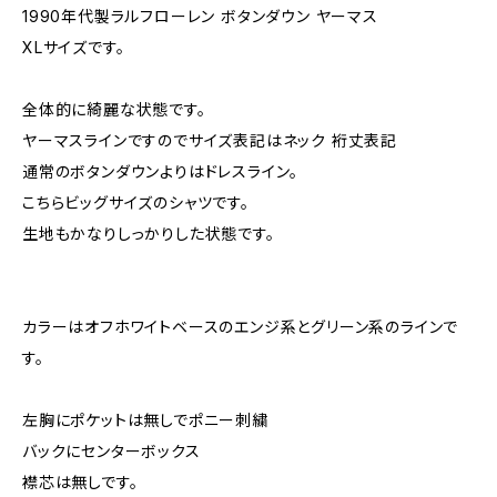
1990年代製ラルフローレン ボタンダウン ヤーマス
XLサイズです。
全体的に綺麗な状態です。
ヤーマスラインですのでサイズ表記はネック 裄丈表記
通常のボタンダウンよりはドレスライン。
こちらビッグサイズのシャツです。
生地もかなりしっかりした状態です。
カラーはオフホワイトベースのエンジ系とグリーン系のラインで
す。
左胸にポケットは無しでポニー刺繍
バックにセンターボックス
襟芯は無しです。