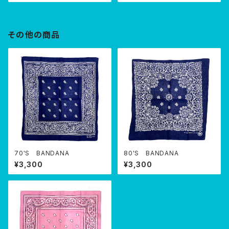
その他の商品
70'S BANDANA
80'S BANDANA
¥3,300
¥3,300