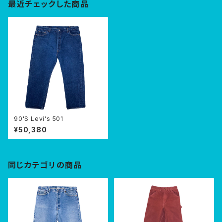
最近チェックした商品
90'S Levi's 501
¥50,380
同じカテゴリの商品