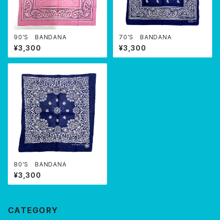
90'S BANDANA
70'S BANDANA
¥3,300
¥3,300
80'S BANDANA
¥3,300
CATEGORY