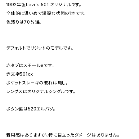
1992年製Levi's 501 オリジナルです。
全体的に濃いめで綺麗な状態の1本です。
色残りは70%強。
デフォルトでリジットのモデルです。
赤タブはスモールeです。
赤文字501xx
ポケットスレーキの破れは無し。
レングスはオリジナルシングルです。
ボタン裏は520エルパソ。
着用感はありますが、特に目立ったダメージはありません。