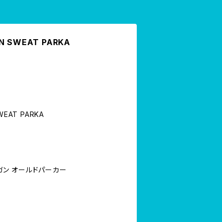
AN SWEAT PARKA
WEAT PARKA
シガン オールドパーカー