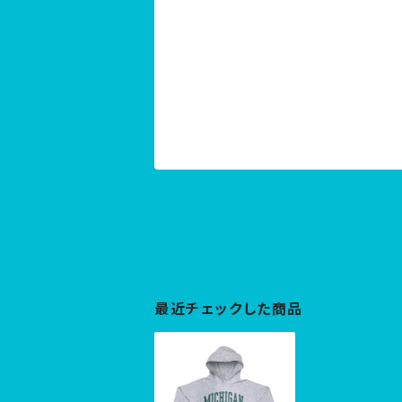
最近チェックした商品