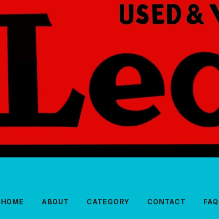
HOME
ABOUT
CATEGORY
CONTACT
FAQ