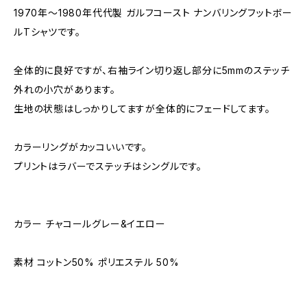
1970年〜1980年代代製 ガルフコースト ナンバリングフットボー
ルTシャツです。
全体的に良好ですが、右袖ライン切り返し部分に5mmのステッチ
外れの小穴があります。
生地の状態はしっかりしてますが全体的にフェードしてます。
カラーリングがカッコいいです。
プリントはラバーでステッチはシングルです。
カラー チャコールグレー&イエロー
素材 コットン50% ポリエステル 50%