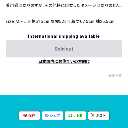
着用感はありますが、その他特に目立ったダメージはありません。
size M〜L 身幅51.5cm 肩幅52cm 着丈67.5cm 袖25.5cm
International shipping available
Sold out
日本国内にお住まいの方向け
通報する
保存
シェア
LINE
ポスト