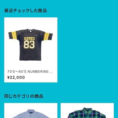
最近チェックした商品
70'S〜80’S NUMBERING fo
otball T-SHIRTS
¥22,000
同じカテゴリの商品