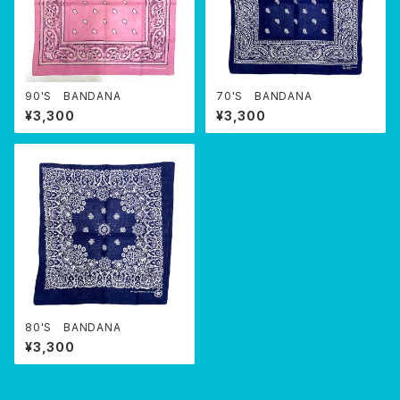
90'S BANDANA
70'S BANDANA
¥3,300
¥3,300
80'S BANDANA
¥3,300