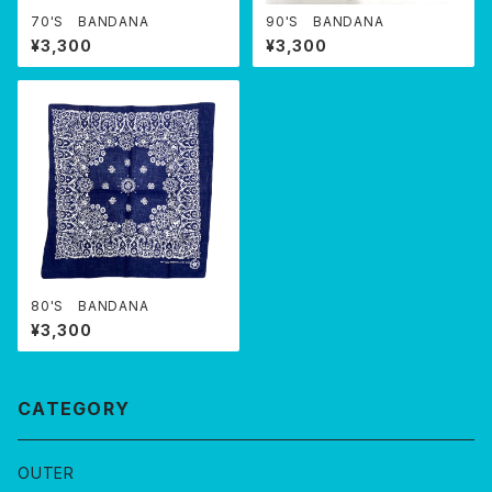
70'S BANDANA
90'S BANDANA
¥3,300
¥3,300
80'S BANDANA
¥3,300
CATEGORY
OUTER