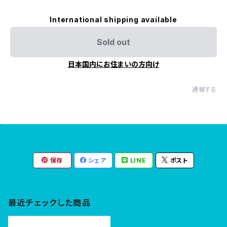
International shipping available
Sold out
日本国内にお住まいの方向け
通報する
保存
シェア
LINE
ポスト
最近チェックした商品