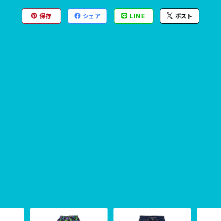
保存
シェア
LINE
ポスト