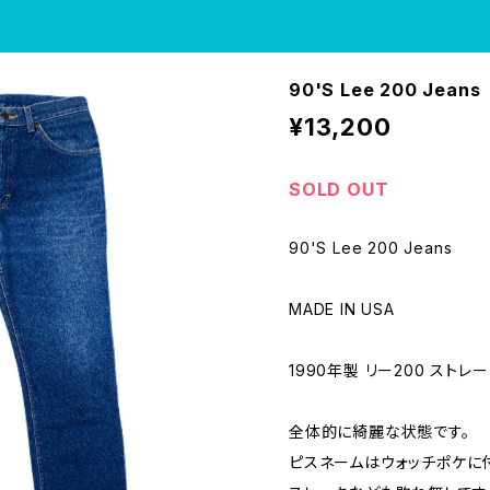
90'S Lee 200 Jeans
¥13,200
SOLD OUT
90'S Lee 200 Jeans
MADE IN USA
1990年製 リー200 ストレ
全体的に綺麗な状態です。
ピスネームはウォッチポケに