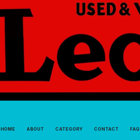
HOME
ABOUT
CATEGORY
CONTACT
FAQ