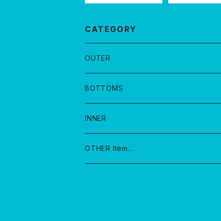
CATEGORY
OUTER
BOTTOMS
INNER
OTHER Item…