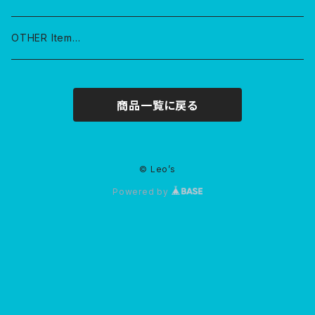
OTHER Item…
商品一覧に戻る
© Leo’s
Powered by