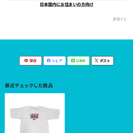
日本国内にお住まいの方向け
通報する
保存
シェア
LINE
ポスト
最近チェックした商品