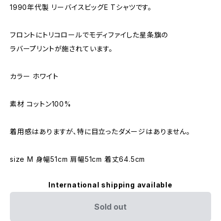
1990年代製 リーバイスビッグE Tシャツです。
フロントにトリコロールでモディファイした星条旗の
ラバープリントが施されています。
カラー ホワイト
素材 コットン100%
着用感はありますが、特に目立ったダメージはありません。
size M 身幅51cm 肩幅51cm 着丈64.5cm
International shipping available
Sold out