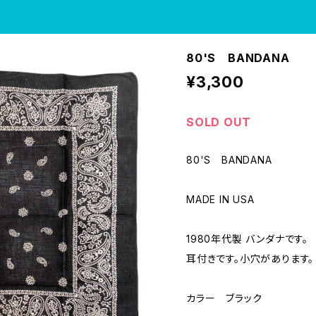
80'S BANDANA
¥3,300
SOLD OUT
80'S BANDANA
MADE IN USA
1980年代製 バンダナです。
耳付きです。小穴があります。
カラー ブラック