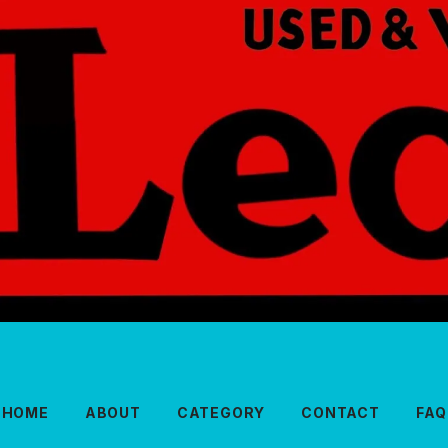
HOME
ABOUT
CATEGORY
CONTACT
FAQ