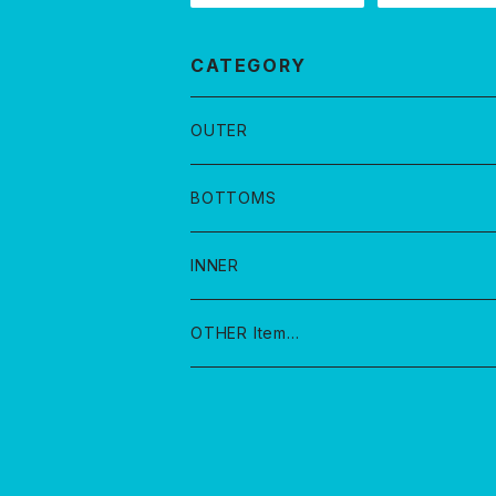
CATEGORY
OUTER
BOTTOMS
INNER
OTHER Item…