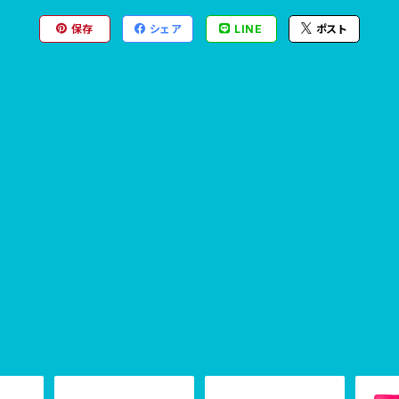
保存
シェア
LINE
ポスト