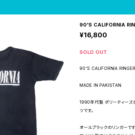
90'S CALIFORNIA RI
¥16,800
SOLD OUT
90'S CALIFORNIA RINGE
MADE IN PAKISTAN
1990年代製 ポリーティー
ツです。
オールブラックのリンガーです