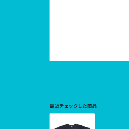
最近チェックした商品