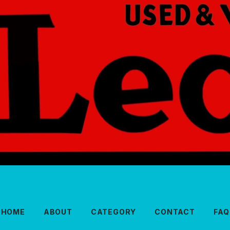
HOME
ABOUT
CATEGORY
CONTACT
FAQ