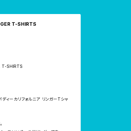
NGER T-SHIRTS
R T-SHIRTS
ズボディーカリフォルニア リンガーTシャ
。