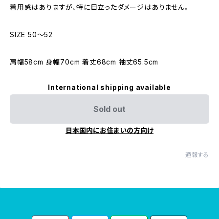
着用感はありますが、特に目立ったダメージはありません。
SIZE 50〜52
肩幅58cm 身幅70cm 着丈68cm 袖丈65.5cm
International shipping available
Sold out
日本国内にお住まいの方向け
通報する