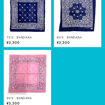
70'S BANDANA
80'S BANDANA
¥3,300
¥3,300
90'S BANDANA
¥3,300